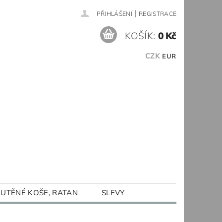
|
PŘIHLÁŠENÍ
REGISTRACE
KOŠÍK:
0 Kč
CZK
EUR
UTĚNÉ KOŠE, RATAN
SLEVY