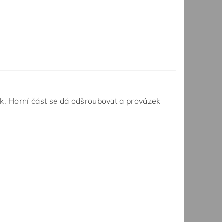
k. Horní část se dá odšroubovat a provázek