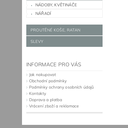
NÁDOBY, KVĚTINÁČE
NÁŘADÍ
PROUTĚNÉ KOŠE, RATAN
SLEVY
INFORMACE PRO VÁS
Jak nakupovat
Obchodní podmínky
Podmínky ochrany osobních údajů
Kontakty
Doprava a platba
Vrácení zboží a reklamace