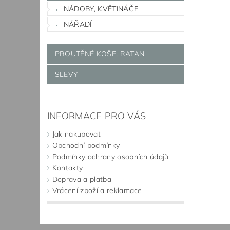
NÁDOBY, KVĚTINÁČE
NÁŘADÍ
PROUTĚNÉ KOŠE, RATAN
SLEVY
INFORMACE PRO VÁS
Jak nakupovat
Obchodní podmínky
Podmínky ochrany osobních údajů
Kontakty
Doprava a platba
Vrácení zboží a reklamace