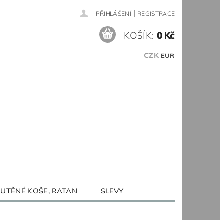
|
PŘIHLÁŠENÍ
REGISTRACE
KOŠÍK:
0 Kč
CZK
EUR
UTĚNÉ KOŠE, RATAN
SLEVY