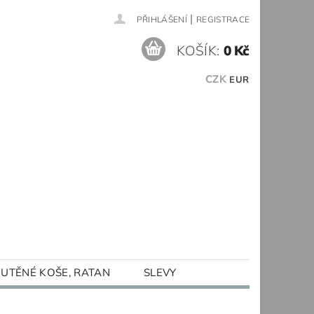
|
PŘIHLÁŠENÍ
REGISTRACE
KOŠÍK:
0 Kč
CZK
EUR
UTĚNÉ KOŠE, RATAN
SLEVY