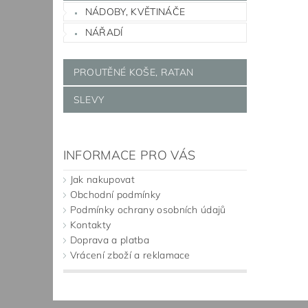
NÁDOBY, KVĚTINÁČE
NÁŘADÍ
PROUTĚNÉ KOŠE, RATAN
SLEVY
INFORMACE PRO VÁS
Jak nakupovat
Obchodní podmínky
Podmínky ochrany osobních údajů
Kontakty
Doprava a platba
Vrácení zboží a reklamace