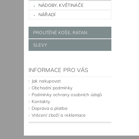
NÁDOBY, KVĚTINÁČE
NÁŘADÍ
PROUTĚNÉ KOŠE, RATAN
SLEVY
INFORMACE PRO VÁS
Jak nakupovat
Obchodní podmínky
Podmínky ochrany osobních údajů
Kontakty
Doprava a platba
Vrácení zboží a reklamace