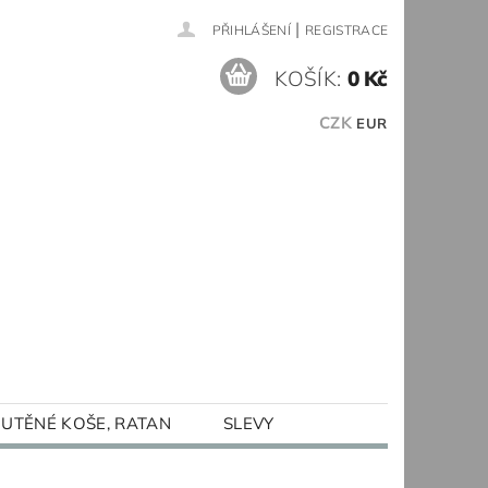
|
PŘIHLÁŠENÍ
REGISTRACE
KOŠÍK:
0 Kč
CZK
EUR
UTĚNÉ KOŠE, RATAN
SLEVY