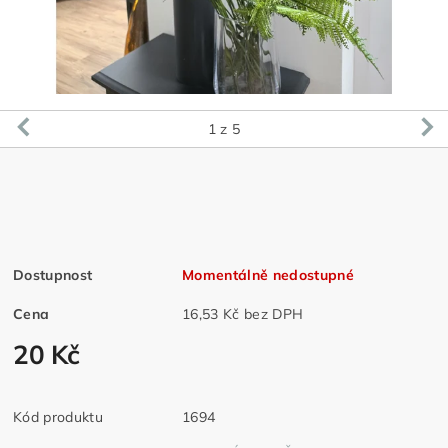
1
z 5
Dostupnost
Momentálně nedostupné
Cena
16,53 Kč bez DPH
20 Kč
Kód produktu
1694