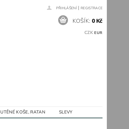
|
PŘIHLÁŠENÍ
REGISTRACE
KOŠÍK:
0 Kč
CZK
EUR
UTĚNÉ KOŠE, RATAN
SLEVY