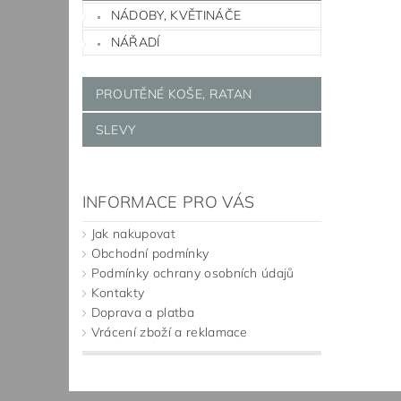
NÁDOBY, KVĚTINÁČE
NÁŘADÍ
PROUTĚNÉ KOŠE, RATAN
SLEVY
INFORMACE PRO VÁS
Jak nakupovat
Obchodní podmínky
Podmínky ochrany osobních údajů
Kontakty
Doprava a platba
Vrácení zboží a reklamace