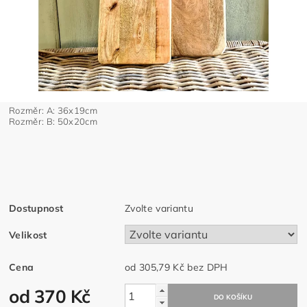
Rozměr: A: 36x19cm
Rozměr: B: 50x20cm
Dostupnost
Zvolte variantu
Velikost
Cena
od 305,79 Kč
bez DPH
od 370 Kč