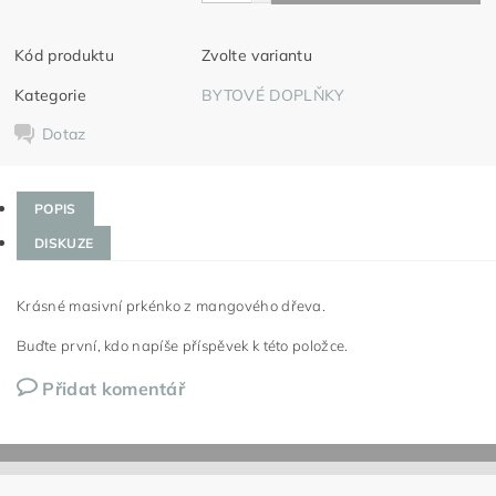
Kód produktu
Zvolte variantu
Kategorie
BYTOVÉ DOPLŇKY
Dotaz
POPIS
DISKUZE
Krásné masivní prkénko z mangového dřeva.
Buďte první, kdo napíše příspěvek k této položce.
Přidat komentář