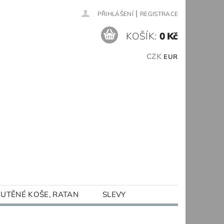
|
PŘIHLÁŠENÍ
REGISTRACE
KOŠÍK:
0 Kč
CZK
EUR
UTĚNÉ KOŠE, RATAN
SLEVY