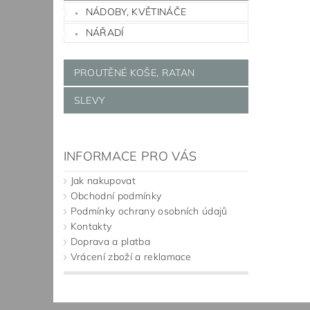
NÁDOBY, KVĚTINÁČE
NÁŘADÍ
PROUTĚNÉ KOŠE, RATAN
SLEVY
INFORMACE PRO VÁS
Jak nakupovat
Obchodní podmínky
Podmínky ochrany osobních údajů
Kontakty
Doprava a platba
Vrácení zboží a reklamace