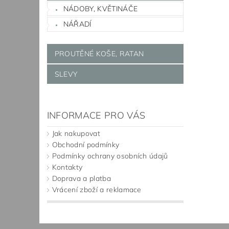
NÁDOBY, KVĚTINÁČE
NÁŘADÍ
PROUTĚNÉ KOŠE, RATAN
SLEVY
INFORMACE PRO VÁS
Jak nakupovat
Obchodní podmínky
Podmínky ochrany osobních údajů
Kontakty
Doprava a platba
Vrácení zboží a reklamace