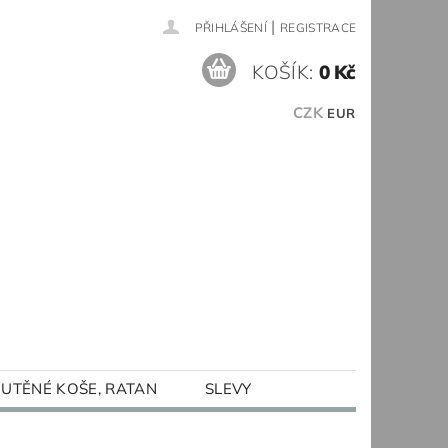
|
PŘIHLÁŠENÍ
REGISTRACE
KOŠÍK:
0 Kč
CZK
EUR
UTĚNÉ KOŠE, RATAN
SLEVY